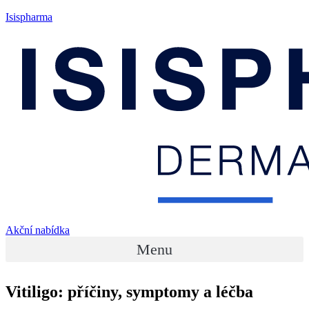
Isispharma
Akční nabídka
Menu
Vitiligo: příčiny, symptomy a léčba