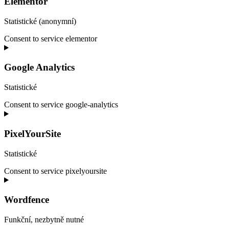
Elementor
Statistické (anonymní)
Consent to service elementor
Google Analytics
Statistické
Consent to service google-analytics
PixelYourSite
Statistické
Consent to service pixelyoursite
Wordfence
Funkční, nezbytně nutné