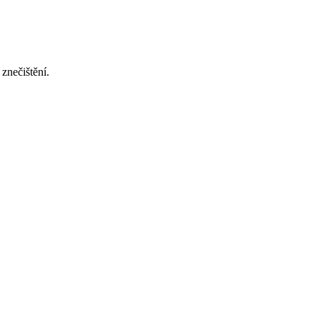
 znečištění.