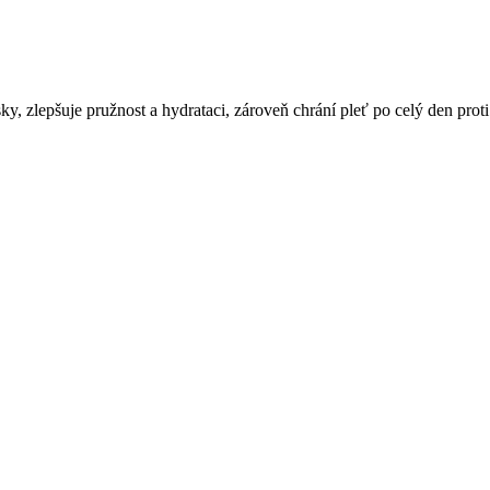
y, zlepšuje pružnost a hydrataci, zároveň chrání pleť po celý den proti